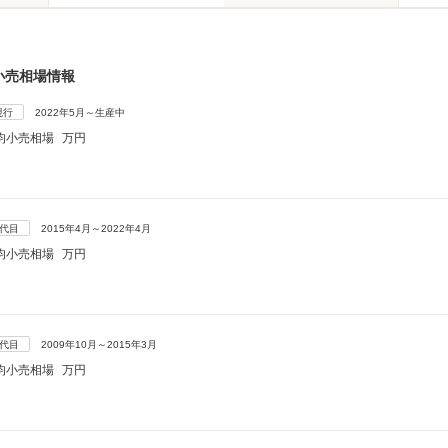
小売相場情報
現行
2022年5月～生産中
均小売相場
万円
5代目
2015年4月～2022年4月
均小売相場
万円
4代目
2009年10月～2015年3月
均小売相場
万円