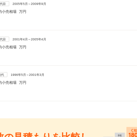
3代目
2005年5月～2009年9月
均小売相場
万円
2代目
2001年4月～2005年4月
均小売相場
万円
初代
1996年5月～2001年3月
均小売相場
万円