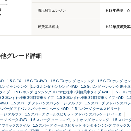
幅
環境対策エンジン
H17年基準 
m
燃費基準達成
H32年度燃費
の他グレード詳細
WD
1.5 G EX
1.5 G EX 4WD
1.5 G EX ホンダ センシング
1.5 G EX ホンダ セ
G ホンダ センシング
1.5 G ホンダ センシング 4WD
1.5 G ホンダ センシング 助
車タイプ
1.5 G ホンダ センシング 車いす仕様車 3列目乗車タイプ 4WD
1.5 G 
.5 G 車いす仕様車 3列目乗車タイプ
1.5 G 車いす仕様車 3列目乗車タイプ 4WD
1
 4WD
1.5 スパーダ アドバンスパッケージ アルファ
1.5 スパーダ アドバンスパッ
5 スパーダ アドバンスパッケージ ベータ 4WD
1.5 スパーダ クールスピリット
ケージ アルファ
1.5 スパーダ クールスピリット アドバンスパッケージ ベータ
ージ ベータ 4WD
1.5 スパーダ クールスピリット ホンダ センシング
1.5 スパ
グ ブラックスタイル
1.5 スパーダ クールスピリット ホンダ センシング ブラックス