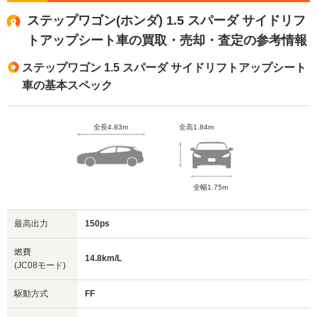
ステップワゴン(ホンダ) 1.5 スパーダ サイドリフ
トアップシート車の買取・売却・査定の参考情報
ステップワゴン 1.5 スパーダ サイドリフトアップシート
車の基本スペック
全長4.83m
全高1.84m
全幅1.75m
最高出力
150ps
燃費
14.8km/L
(JC08モード)
駆動方式
FF