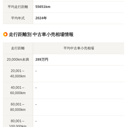
平均走行距離
55651km
平均年式
2024年
走行距離別 中古車小売相場情報
走行距離
平均中古車小売相場
20,000km未満
289万円
20,001～
-
40,000km
40,001～
-
60,000km
60,001～
-
80,000km
80,001～
-
100,000km