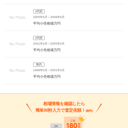
3代目
2005年5月～2009年9月
平均小売相場
万円
2代目
2001年4月～2005年4月
平均小売相場
万円
初代
1996年5月～2001年3月
平均小売相場
万円
相場情報を確認したら
簡単90秒入力で査定依頼！
(無料)