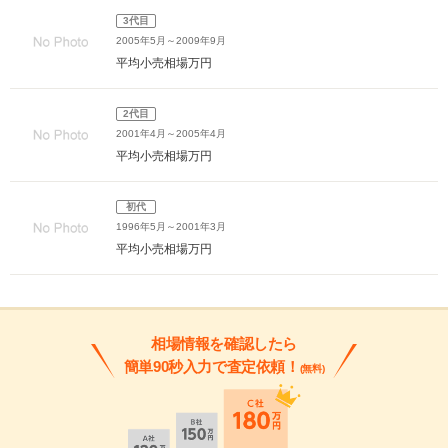
3代目
2005年5月～2009年9月
平均小売相場
万円
2代目
2001年4月～2005年4月
平均小売相場
万円
初代
1996年5月～2001年3月
平均小売相場
万円
相場情報を確認したら
簡単90秒入力で査定依頼！
(無料)