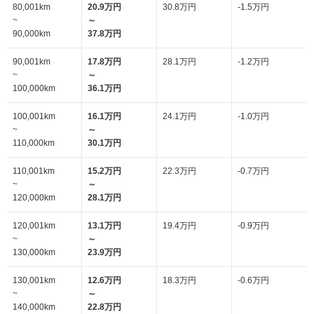
80,001km
20.9万円
30.8万円
-1.5万円
~
～
90,000km
37.8万円
90,001km
17.8万円
28.1万円
-1.2万円
~
～
100,000km
36.1万円
100,001km
16.1万円
24.1万円
-1.0万円
~
～
110,000km
30.1万円
110,001km
15.2万円
22.3万円
-0.7万円
~
～
120,000km
28.1万円
120,001km
13.1万円
19.4万円
-0.9万円
~
～
130,000km
23.9万円
130,001km
12.6万円
18.3万円
-0.6万円
~
～
140,000km
22.8万円