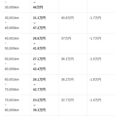
~
～
30,000km
46万円
30,001km
31.1万円
40.8万円
-1.7万円
~
～
40,000km
47.2万円
40,001km
28.6万円
37万円
-1.7万円
~
～
50,000km
41.9万円
50,001km
27.1万円
36.2万円
-1.5万円
~
～
60,000km
42.4万円
60,001km
26.1万円
36.2万円
-1.8万円
~
～
70,000km
42.7万円
70,001km
23.2万円
32.7万円
-1.4万円
~
～
80,000km
39.3万円