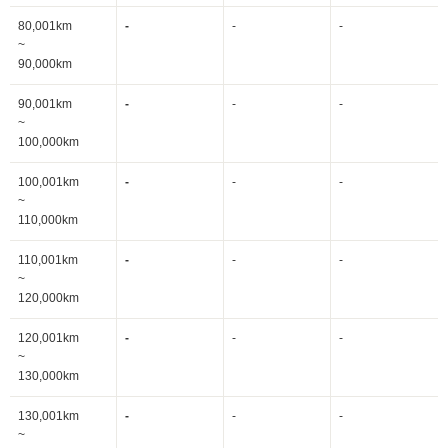
80,001km
-
-
-
~
90,000km
90,001km
-
-
-
~
100,000km
100,001km
-
-
-
~
110,000km
110,001km
-
-
-
~
120,000km
120,001km
-
-
-
~
130,000km
130,001km
-
-
-
~