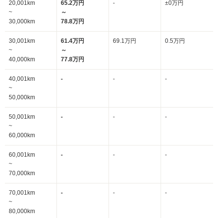
20,001km
65.2万円
-
±0万円
~
～
30,000km
78.8万円
30,001km
61.4万円
69.1万円
0.5万円
~
～
40,000km
77.8万円
40,001km
-
-
-
~
50,000km
50,001km
-
-
-
~
60,000km
60,001km
-
-
-
~
70,000km
70,001km
-
-
-
~
80,000km