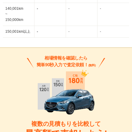
140,001km
-
-
-
~
150,000km
150,001km以上
-
-
-
相場情報を確認したら
簡単90秒入力で査定依頼！
(無料)
複数の見積もりを比較して