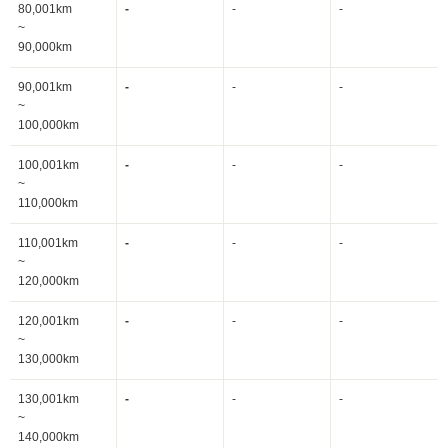
80,001km
-
-
-
~
90,000km
90,001km
-
-
-
~
100,000km
100,001km
-
-
-
~
110,000km
110,001km
-
-
-
~
120,000km
120,001km
-
-
-
~
130,000km
130,001km
-
-
-
~
140,000km