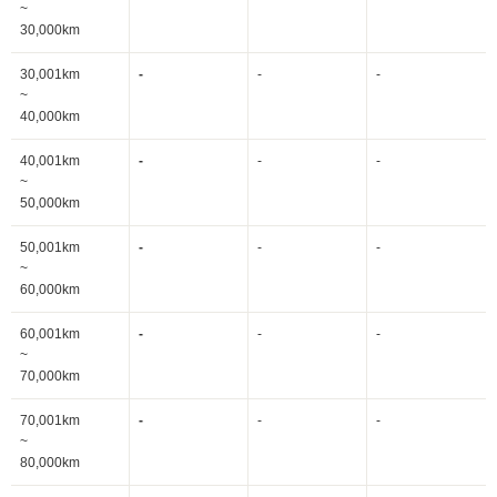
~
30,000km
30,001km
-
-
-
~
40,000km
40,001km
-
-
-
~
50,000km
50,001km
-
-
-
~
60,000km
60,001km
-
-
-
~
70,000km
70,001km
-
-
-
~
80,000km