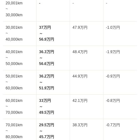
20,001km
-
-
-
~
30,000km
30,001km
37万円
47.9万円
-1.0万円
~
～
40,000km
56.9万円
40,001km
36.3万円
48.4万円
-1.9万円
~
～
50,000km
56.6万円
50,001km
36.2万円
44.9万円
-0.9万円
~
～
60,000km
51.9万円
60,001km
33万円
42.1万円
-0.8万円
~
～
70,000km
49.5万円
70,001km
29.5万円
38.3万円
-0.7万円
~
～
80,000km
45.7万円