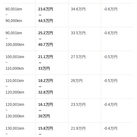
80,001km
23.6万円
34.6万円
-0.6万円
~
～
90,000km
44.5万円
90,001km
25.2万円
33.5万円
-0.6万円
~
～
100,000km
40.7万円
100,001km
21.1万円
27.5万円
-0.5万円
~
～
110,000km
33万円
110,001km
18.2万円
26万円
-0.5万円
~
～
120,000km
32.8万円
120,001km
16.1万円
23.5万円
-0.4万円
~
～
130,000km
30万円
130,001km
15.8万円
21.9万円
-0.4万円
~
～