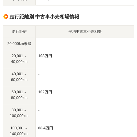
走行距離別 中古車小売相場情報
走行距離
平均中古車小売相場
20,000km未満
-
20,001～
108万円
40,000km
40,001～
-
60,000km
60,001～
102万円
80,000km
80,001～
-
100,000km
100,001～
68.4万円
140,000km