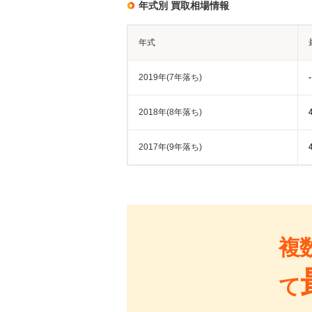
年式別 買取相場情報
年式
2019年(7年落ち)
-
2018年(8年落ち)
2017年(9年落ち)
複
て