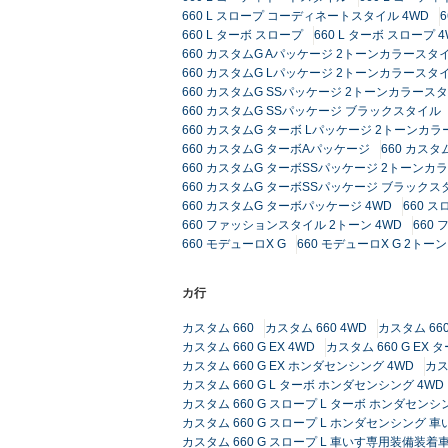
660 L スロープ コーディネートスタイル 4WD
6
660 L ターボ スロープ
660 L ターボ スロープ 
660 カスタムG Aパッケージ 2トーンカラースタイ
660 カスタムG Lパッケージ 2トーンカラースタイ
660 カスタムG SSパッケージ 2トーンカラース
660 カスタムG SSパッケージ ブラックスタイル
660 カスタムG ターボ Lパッケージ 2トーンカ
660 カスタムG ターボAパッケージ
660 カス
660 カスタムG ターボSSパッケージ 2トーンカ
660 カスタムG ターボSSパッケージ ブラックス
660 カスタムG ターボパッケージ 4WD
660 ス
660 ファッションスタイル 2トーン 4WD
660
660 モデューロX G
660 モデューロX G 2ト
カ行
カスタム 660
カスタム 660 4WD
カスタム 660
カスタム 660 G EX 4WD
カスタム 660 G EX
カスタム 660 G EX ホンダセンシング 4WD
カス
カスタム 660 G L ターボ ホンダセンシング 4WD
カスタム 660 G スロープ L ターボ ホンダセンシ
カスタム 660 G スロープ L ホンダセンシング
カスタム 660 G スロープ L 車いす専用装備装着