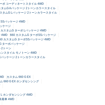
 ターボ コーディネートスタイル 4WD
カスタムG Aパッケージ 2トーンカラースタイル
 カスタムG Lパッケージ 2トーンカラースタイル
 SSパッケージ 4WD
パッケージ
0 カスタムG ターボ Lパッケージ 4WD
 4WD
660 カスタムG ターボSSパッケージ
60 カスタムG ターボSSパッケージ 4WD
ムG ターボパッケージ
 2トーン
ョンスタイル モノトーン 4WD
ターボパッケージ 2トーンカラースタイル
4WD
カスタム 660 G EX
ム 660 G EX ホンダセンシング
グ
プ L ホンダセンシング 4WD
装着車 4WD