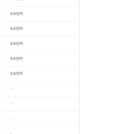
6.9万円
6.6万円
6.8万円
6.8万円
5.8万円
-
-
-
-