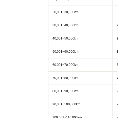
20,001~30,000km
30,001~40,000km
40,001~50,000km
50,001~60,000km
60,001~70,000km
70,001~80,000km
80,001~90,000km
-
90,001~100,000km
-
100,001~110,000km
-