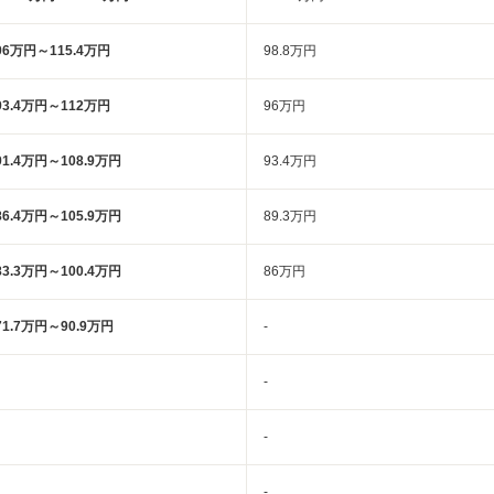
96万円～115.4万円
98.8万円
93.4万円～112万円
96万円
91.4万円～108.9万円
93.4万円
86.4万円～105.9万円
89.3万円
83.3万円～100.4万円
86万円
71.7万円～90.9万円
-
-
-
-