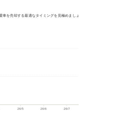
愛車を売却する最適なタイミングを見極めましょ