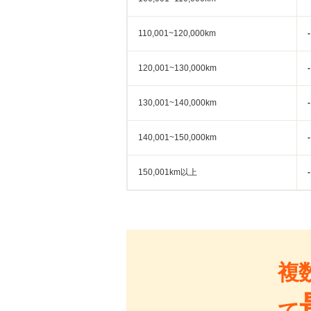
110,001~120,000km
-
120,001~130,000km
-
130,001~140,000km
-
140,001~150,000km
-
150,001km以上
-
複