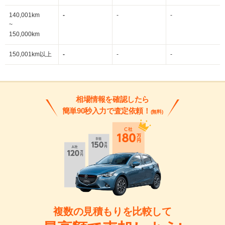
140,001km
-
-
-
~
150,000km
150,001km以上
-
-
-
相場情報を確認したら
簡単90秒入力で査定依頼！
(無料)
複数の見積もりを比較して