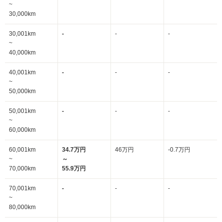
~
30,000km
30,001km
-
-
-
~
40,000km
40,001km
-
-
-
~
50,000km
50,001km
-
-
-
~
60,000km
60,001km
34.7万円
46万円
-0.7万円
~
～
70,000km
55.9万円
70,001km
-
-
-
~
80,000km