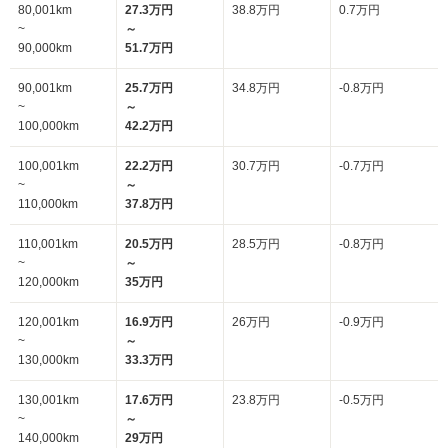
80,001km
27.3万円
38.8万円
0.7万円
~
～
90,000km
51.7万円
90,001km
25.7万円
34.8万円
-0.8万円
~
～
100,000km
42.2万円
100,001km
22.2万円
30.7万円
-0.7万円
~
～
110,000km
37.8万円
110,001km
20.5万円
28.5万円
-0.8万円
~
～
120,000km
35万円
120,001km
16.9万円
26万円
-0.9万円
~
～
130,000km
33.3万円
130,001km
17.6万円
23.8万円
-0.5万円
~
～
140,000km
29万円