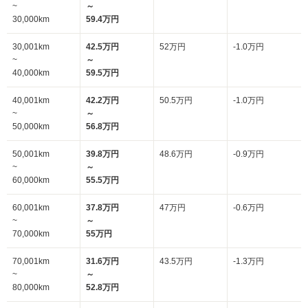
~
～
30,000km
59.4万円
30,001km
42.5万円
52万円
-1.0万円
~
～
40,000km
59.5万円
40,001km
42.2万円
50.5万円
-1.0万円
~
～
50,000km
56.8万円
50,001km
39.8万円
48.6万円
-0.9万円
~
～
60,000km
55.5万円
60,001km
37.8万円
47万円
-0.6万円
~
～
70,000km
55万円
70,001km
31.6万円
43.5万円
-1.3万円
~
～
80,000km
52.8万円