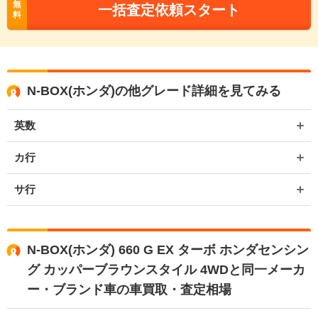
無
一括査定依頼スタート
料
N-BOX(ホンダ)の他グレード詳細を見てみる
英数
カ行
サ行
N-BOX(ホンダ) 660 G EX ターボ ホンダセンシン
グ カッパーブラウンスタイル 4WDと同一メーカ
ー・ブランド車の車買取・査定相場