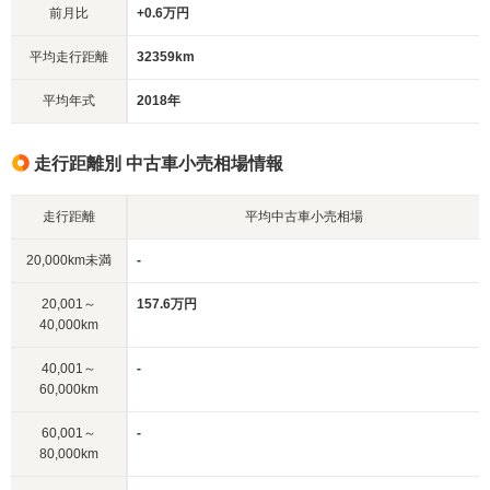
前月比
+0.6万円
平均走行距離
32359km
平均年式
2018年
走行距離別 中古車小売相場情報
走行距離
平均中古車小売相場
20,000km未満
-
20,001～
157.6万円
40,000km
40,001～
-
60,000km
60,001～
-
80,000km