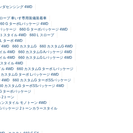
 ホンダセンシング 4WD
 スロープ 車いす専用装備装着車
660 G ターボLパッケージ 4WD
ボパッケージ
660 G ターボパッケージ 4WD
ートスタイル 4WD
660 L スロープ
 L ターボ 4WD
 4WD
660 カスタムG
660 カスタムG 4WD
イル 4WD
660 カスタムG Aパッケージ 4WD
イル 4WD
660 カスタムG Lパッケージ 4WD
ースタイル 4WD
ル 4WD
660 カスタムG ターボ Lパッケージ
0 カスタムG ターボ Lパッケージ 4WD
 4WD
660 カスタムG ターボSSパッケージ
60 カスタムG ターボSSパッケージ 4WD
ムG ターボパッケージ
 2トーン
ョンスタイル モノトーン 4WD
ターボパッケージ 2トーンカラースタイル