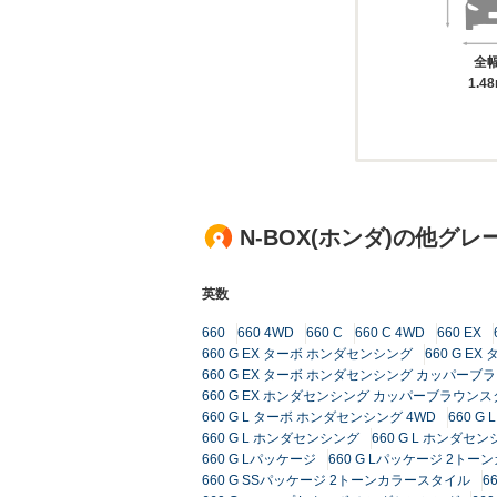
全
1.4
N-BOX(ホンダ)の他グレ
英数
660
660 4WD
660 C
660 C 4WD
660 EX
660 G EX ターボ ホンダセンシング
660 G E
660 G EX ターボ ホンダセンシング カッパーブ
660 G EX ホンダセンシング カッパーブラウン
660 G L ターボ ホンダセンシング 4WD
660 
660 G L ホンダセンシング
660 G L ホンダセン
660 G Lパッケージ
660 G Lパッケージ 2ト
660 G SSパッケージ 2トーンカラースタイル
6