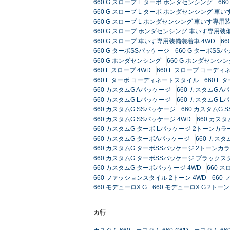
660 G スロープ L ターボ ホンダセンシング
66
660 G スロープ L ターボ ホンダセンシング 車
660 G スロープ L ホンダセンシング 車いす専
660 G スロープ ホンダセンシング 車いす専用装
660 G スロープ 車いす専用装備装着車 4WD
6
660 G ターボSSパッケージ
660 G ターボS
660 G ホンダセンシング
660 G ホンダセンシン
660 L スロープ 4WD
660 L スロープ コーデ
660 L ターボ コーディネートスタイル
660 L
660 カスタムG Aパッケージ
660 カスタムG 
660 カスタムG Lパッケージ
660 カスタムG 
660 カスタムG SSパッケージ
660 カスタムG
660 カスタムG SSパッケージ 4WD
660 カス
660 カスタムG ターボ Lパッケージ 2トーンカ
660 カスタムG ターボAパッケージ
660 カス
660 カスタムG ターボSSパッケージ 2トーンカ
660 カスタムG ターボSSパッケージ ブラックス
660 カスタムG ターボパッケージ 4WD
660 ス
660 ファッションスタイル 2トーン 4WD
660
660 モデューロX G
660 モデューロX G 2ト
カ行