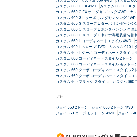
カスタム 660
カスタム 660 4WD
カスタム 660
カスタム 660 G EX 4WD
カスタム 660 G EX
カスタム 660 G EX ホンダセンシング 4WD
カス
カスタム 660 G L ターボ ホンダセンシング 4WD
カスタム 660 G スロープ L ターボ ホンダセンシ
カスタム 660 G スロープ L ホンダセンシング
カスタム 660 G スロープ L 車いす専用装備装着
カスタム 660 L コーディネートスタイル 4WD
カスタム 660 L スロープ 4WD
カスタム 660 L
カスタム 660 L ターボ コーディネートスタイル 
カスタム 660 コーディネートスタイル 2トーン
カスタム 660 コーディネートスタイル モノトーン
カスタム 660 ターボ コーディネートスタイル 2
カスタム 660 ターボ コーディネートスタイル モ
カスタム 660 ブラック スタイル
カスタム 660
サ行
ジョイ 660 2トーン
ジョイ 660 2トーン 4WD
ジョイ 660 ターボ モノトーン 4WD
ジョイ 66