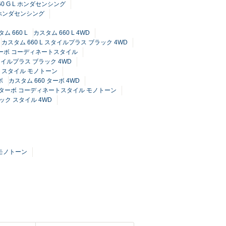
60 G L ホンダセンシング
L ホンダセンシング
ム 660 L
カスタム 660 L 4WD
カスタム 660 L スタイルプラス ブラック 4WD
 ターボ コーディネートスタイル
スタイルプラス ブラック 4WD
トスタイル モノトーン
ボ
カスタム 660 ターボ 4WD
0 ターボ コーディネートスタイル モノトーン
ラック スタイル 4WD
 モノトーン