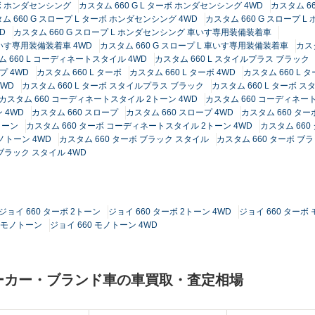
ーボ ホンダセンシング
カスタム 660 G L ターボ ホンダセンシング 4WD
カスタム 6
ム 660 G スロープ L ターボ ホンダセンシング 4WD
カスタム 660 G スロープ 
D
カスタム 660 G スロープ L ホンダセンシング 車いす専用装備装着車
車いす専用装備装着車 4WD
カスタム 660 G スロープ L 車いす専用装備装着車
カスタ
 660 L コーディネートスタイル 4WD
カスタム 660 L スタイルプラス ブラック
プ 4WD
カスタム 660 L ターボ
カスタム 660 L ターボ 4WD
カスタム 660 L
4WD
カスタム 660 L ターボ スタイルプラス ブラック
カスタム 660 L ターボ 
カスタム 660 コーディネートスタイル 2トーン 4WD
カスタム 660 コーディネー
 4WD
カスタム 660 スロープ
カスタム 660 スロープ 4WD
カスタム 660 ター
トーン
カスタム 660 ターボ コーディネートスタイル 2トーン 4WD
カスタム 66
ノトーン 4WD
カスタム 660 ターボ ブラック スタイル
カスタム 660 ターボ ブ
 ブラック スタイル 4WD
ジョイ 660 ターボ 2トーン
ジョイ 660 ターボ 2トーン 4WD
ジョイ 660 ターボ
0 モノトーン
ジョイ 660 モノトーン 4WD
一メーカー・ブランド車の車買取・査定相場