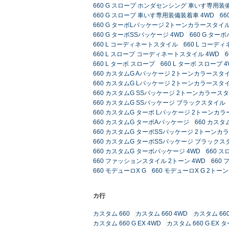
660 G スロープ ホンダセンシング 車いす専用装
660 G スロープ 車いす専用装備装着車 4WD
6
660 G ターボLパッケージ 2トーンカラースタイル
660 G ターボSSパッケージ 4WD
660 G ター
660 L コーディネートスタイル
660 L コーデ
660 L スロープ コーディネートスタイル 4WD
6
660 L ターボ スロープ
660 L ターボ スロープ 
660 カスタムG Aパッケージ 2トーンカラースタイ
660 カスタムG Lパッケージ 2トーンカラースタイ
660 カスタムG SSパッケージ 2トーンカラース
660 カスタムG SSパッケージ ブラックスタイル
660 カスタムG ターボ Lパッケージ 2トーンカ
660 カスタムG ターボAパッケージ
660 カス
660 カスタムG ターボSSパッケージ 2トーンカ
660 カスタムG ターボSSパッケージ ブラックス
660 カスタムG ターボパッケージ 4WD
660 ス
660 ファッションスタイル 2トーン 4WD
660
660 モデューロX G
660 モデューロX G 2ト
カ行
カスタム 660
カスタム 660 4WD
カスタム 660
カスタム 660 G EX 4WD
カスタム 660 G EX