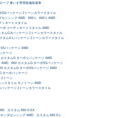
 スロープ 車いす専用装備装着車
ターボSSパッケージ 2トーンカラースタイル
ンダセンシング 4WD
660 L
660 L 4WD
コーディネートスタイル
 ターボ コーディネートスタイル 4WD
カスタムG Aパッケージ 2トーンカラースタイル
 カスタムG Lパッケージ 2トーンカラースタイル
 SSパッケージ 4WD
パッケージ
0 カスタムG ターボ Lパッケージ 4WD
 4WD
660 カスタムG ターボSSパッケージ
60 カスタムG ターボSSパッケージ 4WD
ムG ターボパッケージ
 2トーン
ョンスタイル モノトーン 4WD
ターボパッケージ 2トーンカラースタイル
4WD
カスタム 660 G EX
EX ホンダセンシング 4WD
カスタム 660 G L