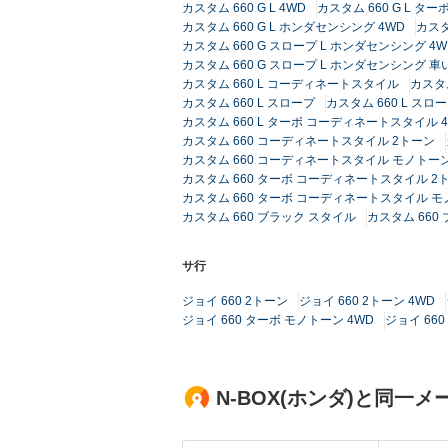
カスタム 660 G L 4WD
カスタム 660 G L タ
カスタム 660 G L ホンダセンシング 4WD
カスタ
カスタム 660 G スロープ L ホンダセンシング 4W
カスタム 660 G スロープ L ホンダセンシング 
カスタム 660 L コーディネートスタイル
カスタム
カスタム 660 L スロープ
カスタム 660 L スロー
カスタム 660 L ターボ コーディネートスタイル 
カスタム 660 コーディネートスタイル 2トーン
カスタム 660 コーディネートスタイル モノトーン
カスタム 660 ターボ コーディネートスタイル 2
カスタム 660 ターボ コーディネートスタイル モ
カスタム 660 ブラック スタイル
カスタム 660
サ行
ジョイ 660 2トーン
ジョイ 660 2トーン 4WD
ジョイ 660 ターボ モノトーン 4WD
ジョイ 66
N-BOX(ホンダ)と同