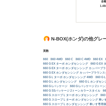
全
1.4
N-BOX(ホンダ)の他グレ
英数
660
660 4WD
660 C
660 C 4WD
660 EX
660 G EX ターボ ホンダセンシング
660 G E
660 G EX ターボ ホンダセンシング カッパーブ
660 G EX ホンダセンシング カッパーブラウン
660 G L ターボ ホンダセンシング 4WD
660 
660 G L ホンダセンシング
660 G L ホンダセン
660 G Lパッケージ
660 G Lパッケージ 2ト
660 G SSパッケージ 2トーンカラースタイル
6
660 G スロープ L ターボ ホンダセンシング
66
660 G スロープ L ターボ ホンダセンシング 車
660 G スロープ L ホンダセンシング 車いす専