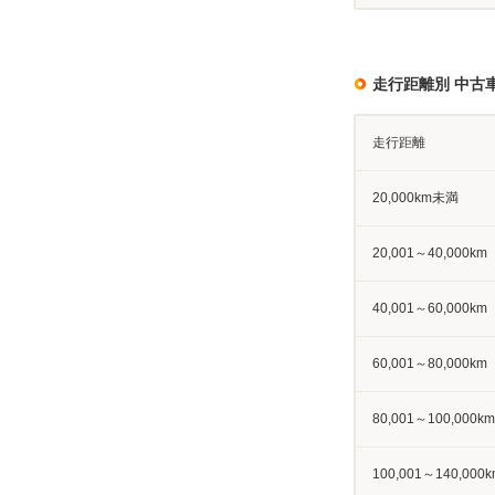
走行距離別 中古
走行距離
20,000km未満
20,001～40,000km
40,001～60,000km
60,001～80,000km
80,001～100,000km
100,001～140,000k