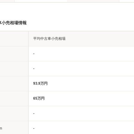
車小売相場情報
平均中古車小売相場
-
-
93.9万円
65万円
-
m
-