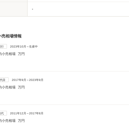
-
小売相場情報
現行
2023年10月～生産中
均小売相場
万円
2代目
2017年9月～2023年9月
均小売相場
万円
初代
2011年12月～2017年8月
均小売相場
万円