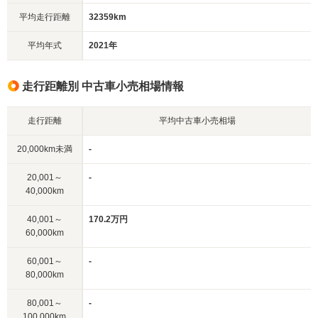
平均走行距離
32359km
平均年式
2021年
走行距離別 中古車小売相場情報
走行距離
平均中古車小売相場
20,000km未満
-
20,001～
-
40,000km
40,001～
170.2万円
60,000km
60,001～
-
80,000km
80,001～
-
100,000km