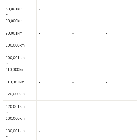
80,001km
-
-
-
~
90,000km
90,001km
-
-
-
~
100,000km
100,001km
-
-
-
~
110,000km
110,001km
-
-
-
~
120,000km
120,001km
-
-
-
~
130,000km
130,001km
-
-
-
~