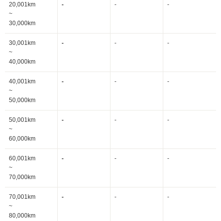
20,001km
-
-
-
~
30,000km
30,001km
-
-
-
~
40,000km
40,001km
-
-
-
~
50,000km
50,001km
-
-
-
~
60,000km
60,001km
-
-
-
~
70,000km
70,001km
-
-
-
~
80,000km