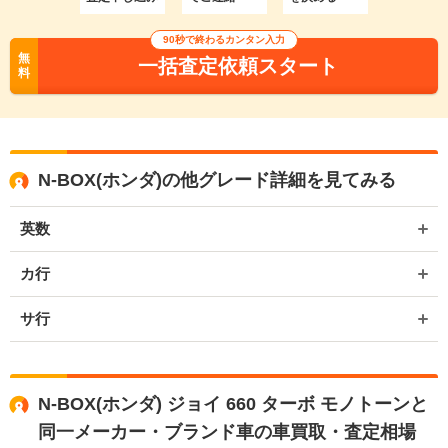
90秒で終わるカンタン入力
無
一括査定依頼スタート
料
N-BOX(ホンダ)の他グレード詳細を見てみる
英数
カ行
サ行
N-BOX(ホンダ) ジョイ 660 ターボ モノトーンと
同一メーカー・ブランド車の車買取・査定相場