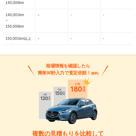
140,000km
140,001km
-
-
-
~
150,000km
150,001km以上
-
-
-
相場情報を確認したら
簡単90秒入力で査定依頼！
(無料)
複数の見積もりを比較して