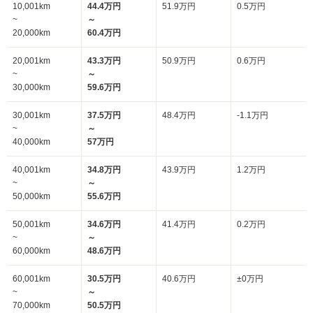
10,001km
44.4万円
51.9万円
0.5万円
~
～
20,000km
60.4万円
20,001km
43.3万円
50.9万円
0.6万円
~
～
30,000km
59.6万円
30,001km
37.5万円
48.4万円
-1.1万円
~
～
40,000km
57万円
40,001km
34.8万円
43.9万円
1.2万円
~
～
50,000km
55.6万円
50,001km
34.6万円
41.4万円
0.2万円
~
～
60,000km
48.6万円
60,001km
30.5万円
40.6万円
±0万円
~
～
70,000km
50.5万円