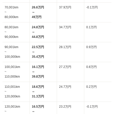
70,001km
26.6万円
37.9万円
-0.1万円
~
～
80,000km
49万円
80,001km
24.8万円
34.7万円
0.1万円
~
～
90,000km
44.8万円
90,001km
22.5万円
28.1万円
0.9万円
~
～
100,000km
35.4万円
100,001km
16.1万円
27.2万円
0.8万円
~
～
110,000km
39.8万円
110,001km
18.6万円
24.7万円
0.2万円
~
～
120,000km
31.3万円
120,001km
16.5万円
23.2万円
-0.1万円
~
～