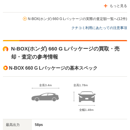
もっと見る
N-BOX(ホンダ) 660 G Lパッケージの実際の査定額一覧へ(12件)
クチコミ利用にあたっての注意事項
N-BOX(ホンダ) 660 G Lパッケージの買取・売
却・査定の参考情報
N-BOX 660 G Lパッケージの基本スペック
全長3.4m
全高1.78m
全幅1.48m
最高出力
58ps