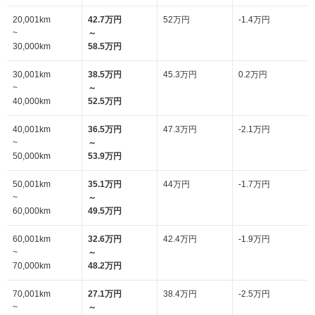
20,001km
42.7万円
52万円
-1.4万円
~
～
30,000km
58.5万円
30,001km
38.5万円
45.3万円
0.2万円
~
～
40,000km
52.5万円
40,001km
36.5万円
47.3万円
-2.1万円
~
～
50,000km
53.9万円
50,001km
35.1万円
44万円
-1.7万円
~
～
60,000km
49.5万円
60,001km
32.6万円
42.4万円
-1.9万円
~
～
70,000km
48.2万円
70,001km
27.1万円
38.4万円
-2.5万円
~
～