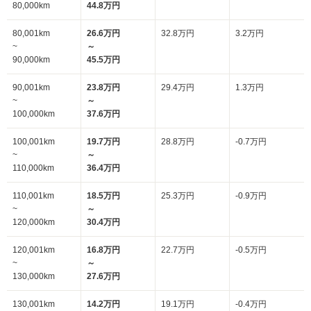
80,000km
44.8万円
80,001km
26.6万円
32.8万円
3.2万円
~
～
90,000km
45.5万円
90,001km
23.8万円
29.4万円
1.3万円
~
～
100,000km
37.6万円
100,001km
19.7万円
28.8万円
-0.7万円
~
～
110,000km
36.4万円
110,001km
18.5万円
25.3万円
-0.9万円
~
～
120,000km
30.4万円
120,001km
16.8万円
22.7万円
-0.5万円
~
～
130,000km
27.6万円
130,001km
14.2万円
19.1万円
-0.4万円