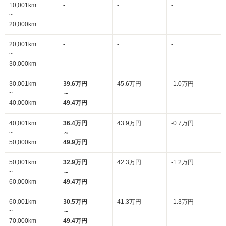
10,001km
-
-
-
~
20,000km
20,001km
-
-
-
~
30,000km
30,001km
39.6万円
45.6万円
-1.0万円
~
～
40,000km
49.4万円
40,001km
36.4万円
43.9万円
-0.7万円
~
～
50,000km
49.9万円
50,001km
32.9万円
42.3万円
-1.2万円
~
～
60,000km
49.4万円
60,001km
30.5万円
41.3万円
-1.3万円
~
～
70,000km
49.4万円