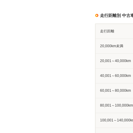
走行距離別 中古
走行距離
20,000km未満
20,001～40,000km
40,001～60,000km
60,001～80,000km
80,001～100,000km
100,001～140,000k