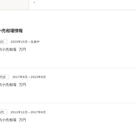
-
小売相場情報
現行
2023年10月～生産中
均小売相場
万円
2代目
2017年9月～2023年9月
均小売相場
万円
初代
2011年12月～2017年8月
均小売相場
万円