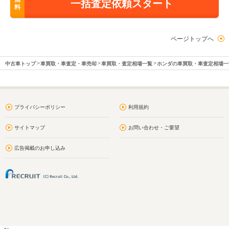
一括査定依頼スタート
料
ページトップへ
中古車トップ
車買取・車査定・車売却
車買取・査定相場一覧
ホンダの車買取・車査定相場一
プライバシーポリシー
利用規約
サイトマップ
お問い合わせ・ご要望
広告掲載のお申し込み