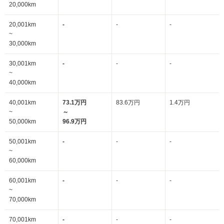
20,000km
20,001km
-
-
-
~
30,000km
30,001km
-
-
-
~
40,000km
40,001km
73.1万円
83.6万円
1.4万円
~
～
50,000km
96.9万円
50,001km
-
-
-
~
60,000km
60,001km
-
-
-
~
70,000km
70,001km
-
-
-