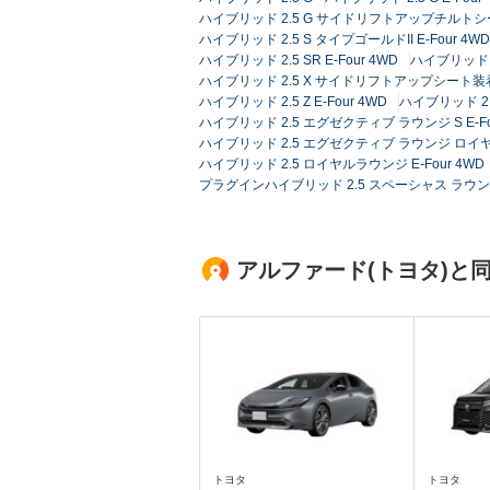
ハイブリッド 2.5 G サイドリフトアップチルトシート
ハイブリッド 2.5 S タイプゴールドII E-Four 4WD
ハイブリッド 2.5 SR E-Four 4WD
ハイブリッド 2
ハイブリッド 2.5 X サイドリフトアップシート装着車 
ハイブリッド 2.5 Z E-Four 4WD
ハイブリッド 2
ハイブリッド 2.5 エグゼクティブ ラウンジ S E-Fo
ハイブリッド 2.5 エグゼクティブ ラウンジ ロイヤル
ハイブリッド 2.5 ロイヤルラウンジ E-Four 4WD
プラグインハイブリッド 2.5 スペーシャス ラウンジ E
アルファード(トヨタ)と
トヨタ
トヨタ