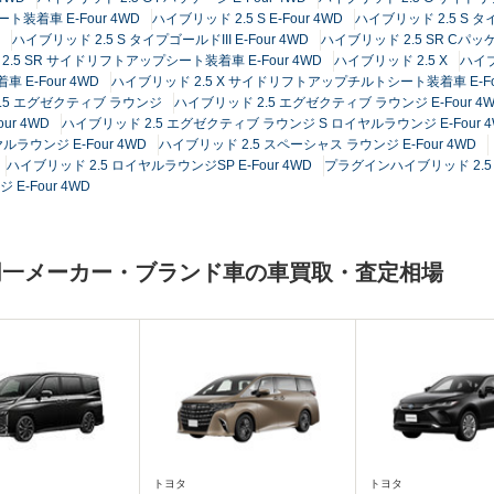
装着車 E-Four 4WD
ハイブリッド 2.5 S E-Four 4WD
ハイブリッド 2.5 S タイ
ハイブリッド 2.5 S タイプゴールドIII E-Four 4WD
ハイブリッド 2.5 SR Cパッケー
.5 SR サイドリフトアップシート装着車 E-Four 4WD
ハイブリッド 2.5 X
ハイブリ
E-Four 4WD
ハイブリッド 2.5 X サイドリフトアップチルトシート装着車 E-Fou
.5 エグゼクティブ ラウンジ
ハイブリッド 2.5 エグゼクティブ ラウンジ E-Four 4
ur 4WD
ハイブリッド 2.5 エグゼクティブ ラウンジ S ロイヤルラウンジ E-Four 4
ラウンジ E-Four 4WD
ハイブリッド 2.5 スペーシャス ラウンジ E-Four 4WD
ハイブリッド 2.5 ロイヤルラウンジSP E-Four 4WD
プラグインハイブリッド 2.5 
-Four 4WD
同一メーカー・ブランド車の車買取・査定相場
トヨタ
トヨタ