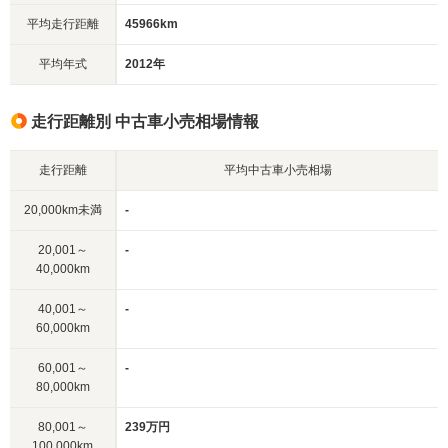
平均走行距離
45966km
平均年式
2012年
走行距離別 中古車小売相場情報
走行距離
平均中古車小売相場
20,000km未満
-
20,001～
-
40,000km
40,001～
-
60,000km
60,001～
-
80,000km
80,001～
239万円
100,000km