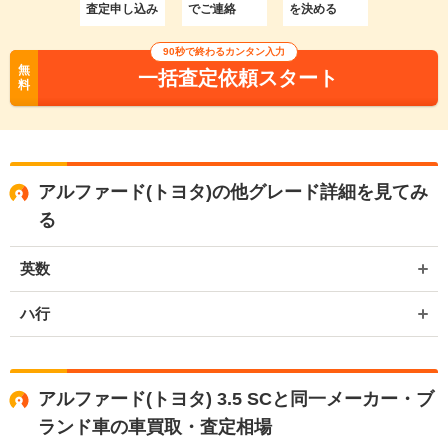
査定申し込み
でご連絡
を決める
90秒で終わるカンタン入力
無
一括査定依頼スタート
料
アルファード(トヨタ)の他グレード詳細を見てみ
る
英数
ハ行
アルファード(トヨタ) 3.5 SCと同一メーカー・ブ
ランド車の車買取・査定相場