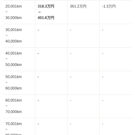
20,001km
318.3万円
361.2万円
-1.3万円
~
～
30,000km
401.6万円
30,001km
-
-
-
~
40,000km
40,001km
-
-
-
~
50,000km
50,001km
-
-
-
~
60,000km
60,001km
-
-
-
~
70,000km
70,001km
-
-
-
~