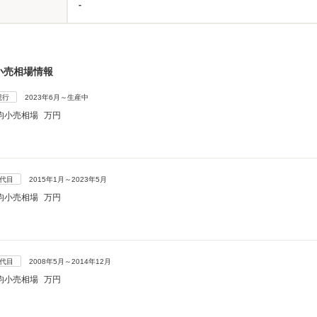
-
小売相場情報
現行
2023年6月～生産中
均小売相場
万円
3代目
2015年1月～2023年5月
均小売相場
万円
2代目
2008年5月～2014年12月
均小売相場
万円