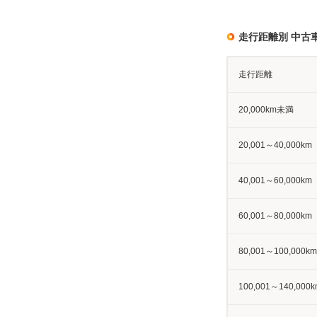
走行距離別 中古
走行距離
20,000km未満
20,001～40,000km
40,001～60,000km
60,001～80,000km
80,001～100,000km
100,001～140,000k