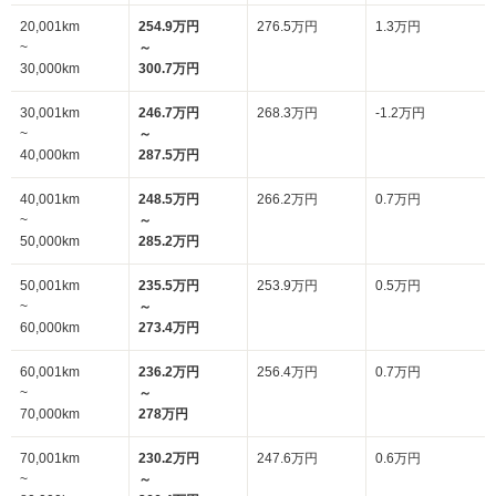
20,001km
254.9万円
276.5万円
1.3万円
~
～
30,000km
300.7万円
30,001km
246.7万円
268.3万円
-1.2万円
~
～
40,000km
287.5万円
40,001km
248.5万円
266.2万円
0.7万円
~
～
50,000km
285.2万円
50,001km
235.5万円
253.9万円
0.5万円
~
～
60,000km
273.4万円
60,001km
236.2万円
256.4万円
0.7万円
~
～
70,000km
278万円
70,001km
230.2万円
247.6万円
0.6万円
~
～