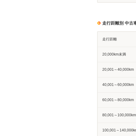
走行距離別 中古
走行距離
20,000km未満
20,001～40,000km
40,001～60,000km
60,001～80,000km
80,001～100,000km
100,001～140,000k