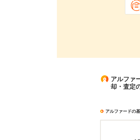
アルファー
却・査定
アルファードの