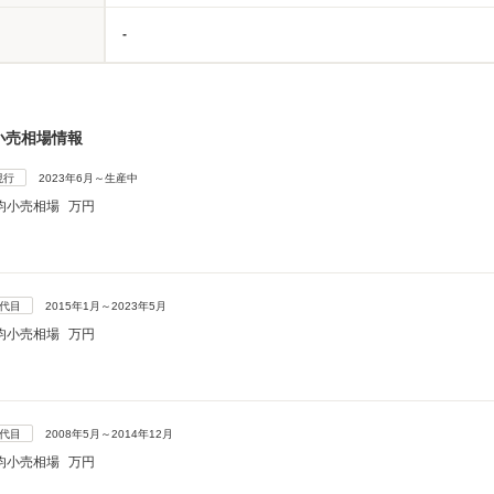
-
小売相場情報
現行
2023年6月～生産中
均小売相場
万円
3代目
2015年1月～2023年5月
均小売相場
万円
2代目
2008年5月～2014年12月
均小売相場
万円