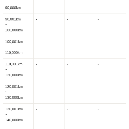
~
90,000km
90,001km
-
-
-
~
100,000km
100,001km
-
-
-
~
110,000km
110,001km
-
-
-
~
120,000km
120,001km
-
-
-
~
130,000km
130,001km
-
-
-
~
140,000km