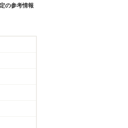
査定の参考情報