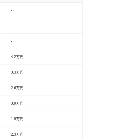
-
-
-
4.2万円
3.3万円
2.6万円
3.9万円
1.9万円
2.3万円