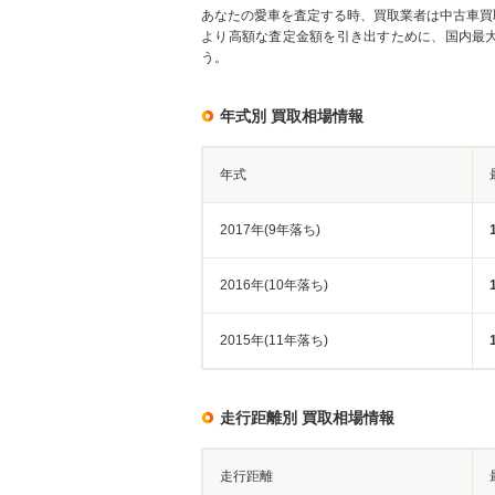
あなたの愛車を査定する時、買取業者は中古車買
より高額な査定金額を引き出すために、国内最
う。
年式別 買取相場情報
年式
2017年(9年落ち)
2016年(10年落ち)
2015年(11年落ち)
走行距離別 買取相場情報
走行距離