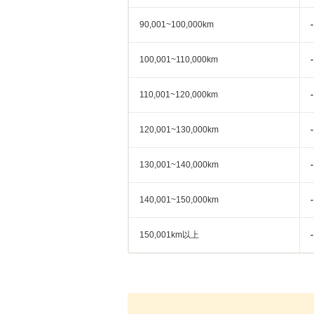
90,001~100,000km
-
100,001~110,000km
-
110,001~120,000km
-
120,001~130,000km
-
130,001~140,000km
-
140,001~150,000km
-
150,001km以上
-