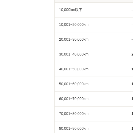
10,000km以下
-
10,001~20,000km
-
20,001~30,000km
-
30,001~40,000km
40,001~50,000km
50,001~60,000km
60,001~70,000km
70,001~80,000km
80,001~90,000km