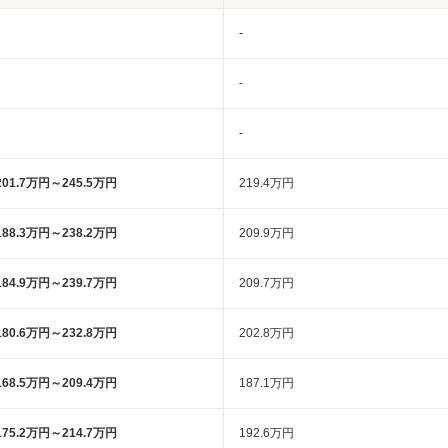
-
-
-
201.7万円～245.5万円
219.4万円
188.3万円～238.2万円
209.9万円
184.9万円～239.7万円
209.7万円
180.6万円～232.8万円
202.8万円
168.5万円～209.4万円
187.1万円
175.2万円～214.7万円
192.6万円