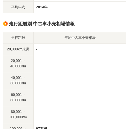
平均年式
2014年
走行距離別 中古車小売相場情報
走行距離
平均中古車小売相場
20,000km未満
-
20,001～
-
40,000km
40,001～
-
60,000km
60,001～
-
80,000km
80,001～
-
100,000km
100,001～
97万円