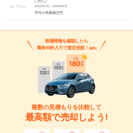
初代
2002年5月～2008年4月
平均小売相場
万円
相場情報を確認したら
簡単90秒入力で査定依頼！
(無料)
複数の見積もりを比較して
最高額で売却しよう!