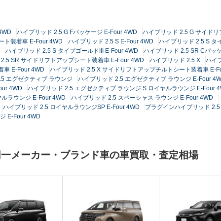
 4WD
ハイブリッド 2.5 G Fパッケージ E-Four 4WD
ハイブリッド 2.5 G サイ
装着車 E-Four 4WD
ハイブリッド 2.5 S E-Four 4WD
ハイブリッド 2.5 S タイ
ハイブリッド 2.5 S タイプゴールドIII E-Four 4WD
ハイブリッド 2.5 SR Cパッケー
.5 SR サイドリフトアップシート装着車 E-Four 4WD
ハイブリッド 2.5 X
ハイブリ
E-Four 4WD
ハイブリッド 2.5 X サイドリフトアップチルトシート装着車 E-Fou
.5 エグゼクティブ ラウンジ
ハイブリッド 2.5 エグゼクティブ ラウンジ E-Four 4
ur 4WD
ハイブリッド 2.5 エグゼクティブ ラウンジ S ロイヤルラウンジ E-Four 4
ラウンジ E-Four 4WD
ハイブリッド 2.5 スペーシャス ラウンジ E-Four 4WD
ハイブリッド 2.5 ロイヤルラウンジSP E-Four 4WD
プラグインハイブリッド 2.5 
-Four 4WD
同一メーカー・ブランド車の車買取・査定相場