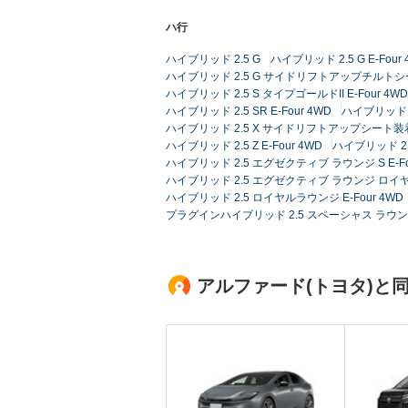
ハ行
ハイブリッド 2.5 G
ハイブリッド 2.5 G E-Four
ハイブリッド 2.5 G サイドリフトアップチルトシート
ハイブリッド 2.5 S タイプゴールドII E-Four 4WD
ハイブリッド 2.5 SR E-Four 4WD
ハイブリッド 2
ハイブリッド 2.5 X サイドリフトアップシート装着車 
ハイブリッド 2.5 Z E-Four 4WD
ハイブリッド 2
ハイブリッド 2.5 エグゼクティブ ラウンジ S E-Fo
ハイブリッド 2.5 エグゼクティブ ラウンジ ロイヤル
ハイブリッド 2.5 ロイヤルラウンジ E-Four 4WD
プラグインハイブリッド 2.5 スペーシャス ラウンジ E
アルファード(トヨタ)と