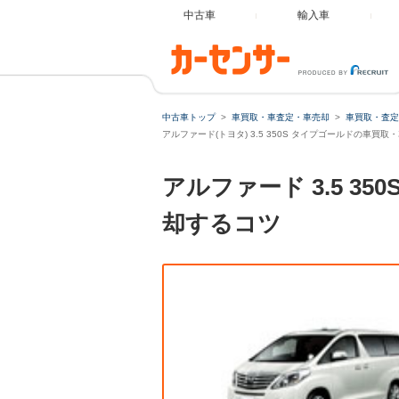
中古車
輸入車
中古車トップ
車買取・車査定・車売却
車買取・査定
アルファード(トヨタ) 3.5 350S タイプゴールドの車買取
アルファード 3.5 
却するコツ