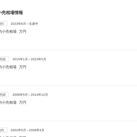
小売相場情報
現行
2023年6月～生産中
均小売相場
万円
3代目
2015年1月～2023年5月
均小売相場
万円
2代目
2008年5月～2014年12月
均小売相場
万円
初代
2002年5月～2008年4月