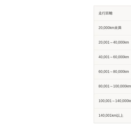
走行距離
20,000km未満
20,001～40,000km
40,001～60,000km
60,001～80,000km
80,001～100,000km
100,001～140,000k
140,001km以上