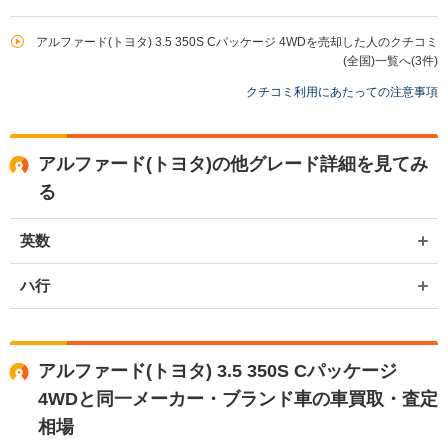
アルファード(トヨタ) 3.5 350S Cパッケージ 4WDを売却した人のクチコミ
(全国)一覧へ(3件)
クチコミ利用にあたっての注意事項
アルファード(トヨタ)の他グレード詳細を見てみ
る
英数
ハ行
アルファード(トヨタ) 3.5 350S Cパッケージ
4WDと同一メーカー・ブランド車の車買取・査定
相場