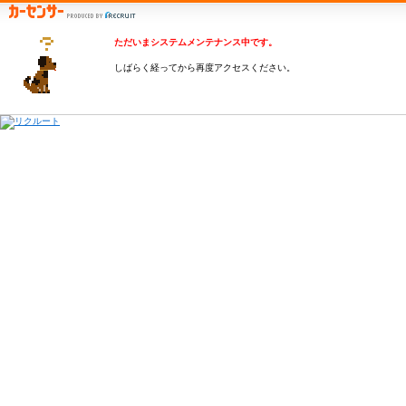
ただいまシステムメンテナンス中です。
しばらく経ってから再度アクセスください。