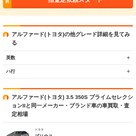
料
アルファード(トヨタ)の他グレード詳細を見てみ
る
英数
ハ行
アルファード(トヨタ) 3.5 350S プライムセレクシ
ョンIIと同一メーカー・ブランド車の車買取・査
定相場
トヨタ