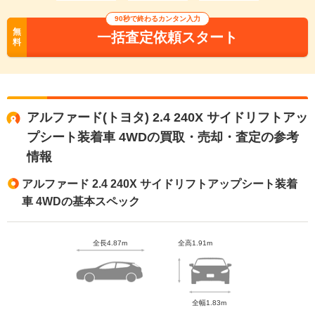
90秒で終わるカンタン入力
無
一括査定依頼スタート
料
アルファード(トヨタ) 2.4 240X サイドリフトアッ
プシート装着車 4WDの買取・売却・査定の参考
情報
アルファード 2.4 240X サイドリフトアップシート装着
車 4WDの基本スペック
全長4.87m
全高1.91m
全幅1.83m