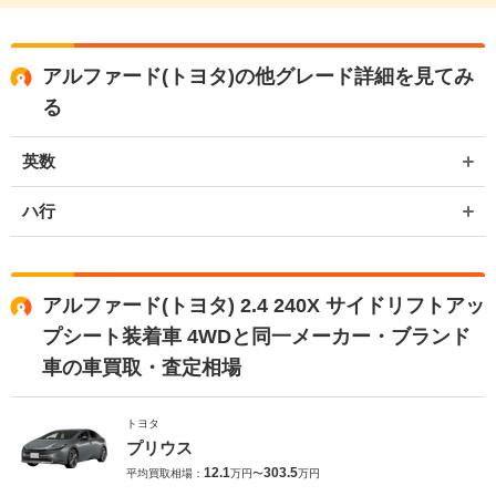
アルファード(トヨタ)の他グレード詳細を見てみ
る
英数
ハ行
アルファード(トヨタ) 2.4 240X サイドリフトアッ
プシート装着車 4WDと同一メーカー・ブランド
車の車買取・査定相場
トヨタ
プリウス
12.1
303.5
平均買取相場：
万円〜
万円