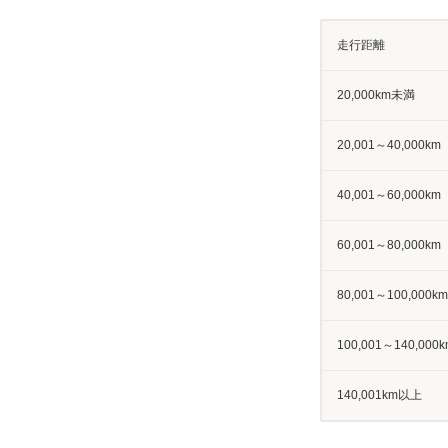
走行距離
20,000km未満
20,001～40,000km
40,001～60,000km
60,001～80,000km
80,001～100,000km
100,001～140,000k
140,001km以上