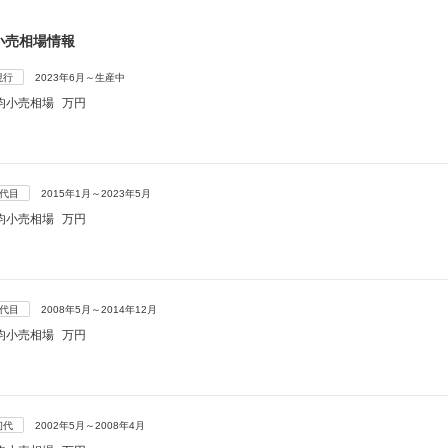
小売相場情報
現行
2023年6月～生産中
均小売相場
万円
3代目
2015年1月～2023年5月
均小売相場
万円
2代目
2008年5月～2014年12月
均小売相場
万円
初代
2002年5月～2008年4月