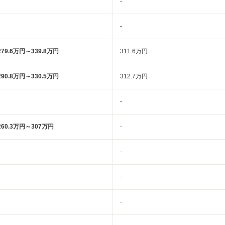
-
-
279.6万円～339.8万円
311.6万円
290.8万円～330.5万円
312.7万円
-
260.3万円～307万円
-
-
-
-