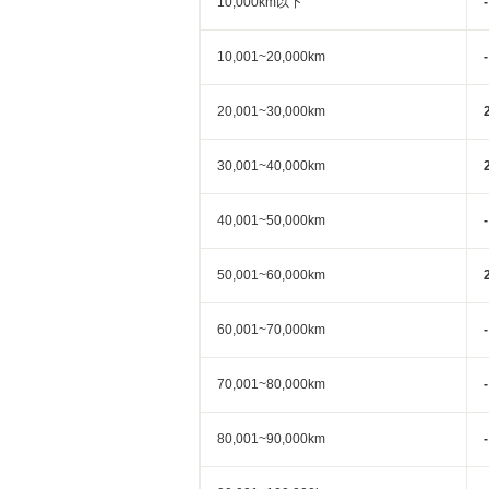
10,000km以下
-
10,001~20,000km
-
20,001~30,000km
30,001~40,000km
40,001~50,000km
-
50,001~60,000km
60,001~70,000km
-
70,001~80,000km
-
80,001~90,000km
-