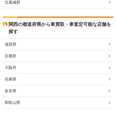
北葛城郡
関西の都道府県から車買取・車査定可能な店舗を
探す
滋賀県
京都府
大阪府
兵庫県
奈良県
和歌山県