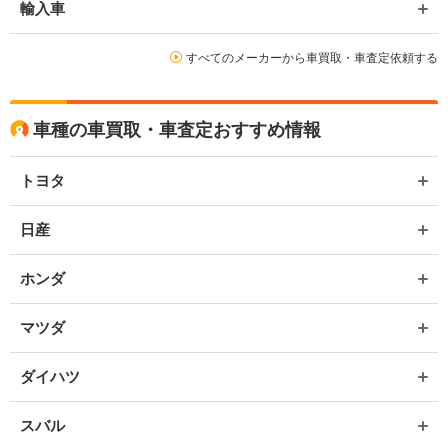
輸入車
すべてのメーカーから車買取・車査定依頼する
車種の車買取・車査定おすすめ情報
トヨタ
日産
ホンダ
マツダ
ダイハツ
スバル