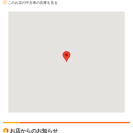
このお店の中古車の在庫を見る
お店からのお知らせ