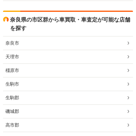
奈良県の市区群から車買取・車査定が可能な店舗
を探す
奈良市
天理市
橿原市
生駒市
生駒郡
磯城郡
高市郡