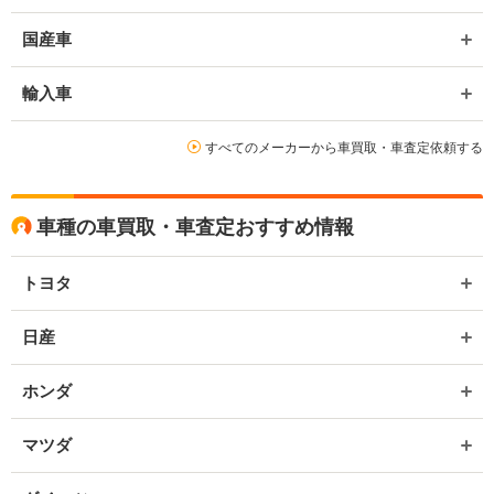
国産車
輸入車
すべてのメーカーから車買取・車査定依頼する
車種の車買取・車査定おすすめ情報
トヨタ
日産
ホンダ
マツダ