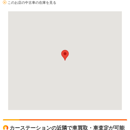
このお店の中古車の在庫を見る
カーステーションの近隣で車買取・車査定が可能