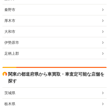
秦野市
厚木市
大和市
伊勢原市
足柄上郡
関東の都道府県から車買取・車査定可能な店舗を
探す
茨城県
栃木県