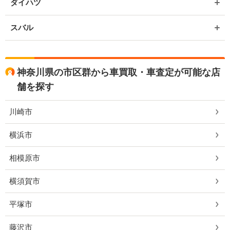
ダイハツ
スバル
神奈川県の市区群から車買取・車査定が可能な店
舗を探す
川崎市
横浜市
相模原市
横須賀市
平塚市
藤沢市