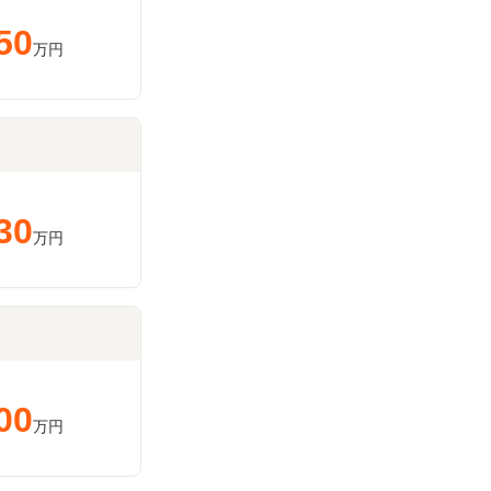
50
万円
30
万円
00
万円