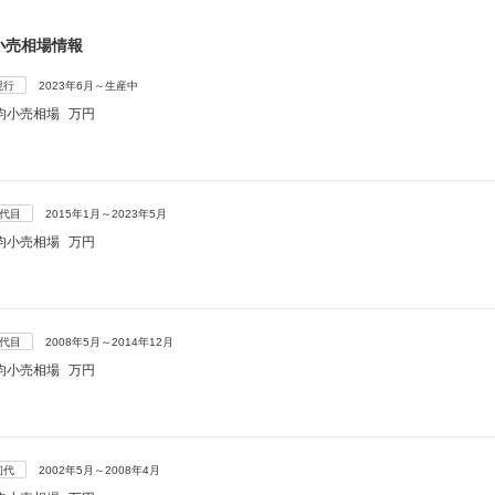
小売相場情報
現行
2023年6月～生産中
均小売相場
万円
3代目
2015年1月～2023年5月
均小売相場
万円
2代目
2008年5月～2014年12月
均小売相場
万円
初代
2002年5月～2008年4月