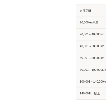
走行距離
20,000km未満
20,001～40,000km
40,001～60,000km
60,001～80,000km
80,001～100,000km
100,001～140,000k
140,001km以上