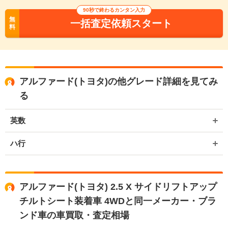
90秒で終わるカンタン入力
無
一括査定依頼スタート
料
アルファード(トヨタ)の他グレード詳細を見てみ
る
英数
ハ行
アルファード(トヨタ) 2.5 X サイドリフトアップ
チルトシート装着車 4WDと同一メーカー・ブラ
ンド車の車買取・査定相場