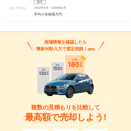
初代
2002年5月～2008年4月
平均小売相場
万円
相場情報を確認したら
簡単90秒入力で査定依頼！
(無料)
複数の見積もりを比較して
最高額で売却しよう!