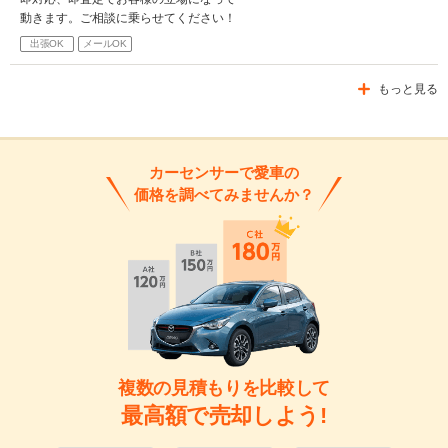
動きます。ご相談に乗らせてください！
出張OK
メールOK
もっと見る
カーセンサーで愛車の
価格を調べてみませんか？
複数の見積もりを比較して
最高額で売却しよう!