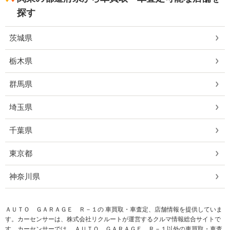
探す
茨城県
栃木県
群馬県
埼玉県
千葉県
東京都
神奈川県
ＡＵＴＯ ＧＡＲＡＧＥ Ｒ－１の 車買取・車査定、店舗情報を提供していま
す。カーセンサーは、株式会社リクルートが運営するクルマ情報総合サイトで
す。カーセンサーでは、 ＡＵＴＯ ＧＡＲＡＧＥ Ｒ－１以外の車買取・車査