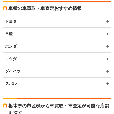
車種の車買取・車査定おすすめ情報
トヨタ
日産
ホンダ
マツダ
ダイハツ
スバル
栃木県の市区群から車買取・車査定が可能な店舗
を探す