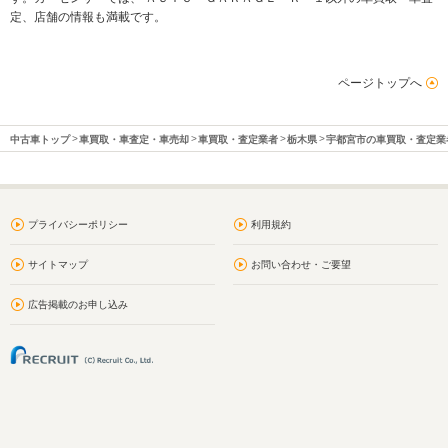
定、店舗の情報も満載です。
ページトップへ
中古車トップ
車買取・車査定・車売却
車買取・査定業者
栃木県
宇都宮市の車買取・査定業
プライバシーポリシー
利用規約
サイトマップ
お問い合わせ・ご要望
広告掲載のお申し込み