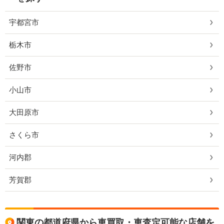
宇都宮市
栃木市
佐野市
小山市
大田原市
さくら市
河内郡
芳賀郡
関東の都道府県から車買取・車査定可能な店舗を