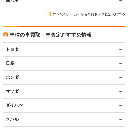
輸入車
すべてのメーカーから車買取・車査定依頼する
車種の車買取・車査定おすすめ情報
トヨタ
日産
ホンダ
マツダ
ダイハツ
スバル