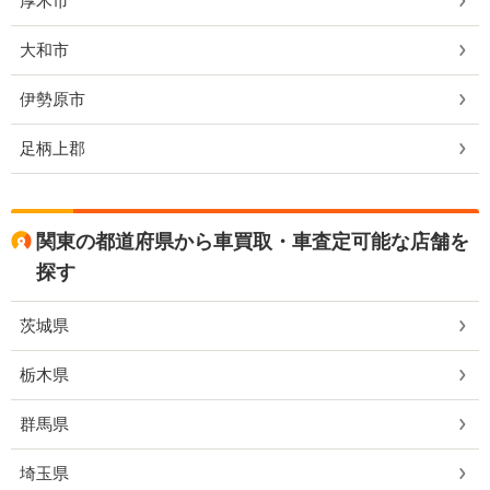
厚木市
大和市
伊勢原市
足柄上郡
関東の都道府県から車買取・車査定可能な店舗を
探す
茨城県
栃木県
群馬県
埼玉県