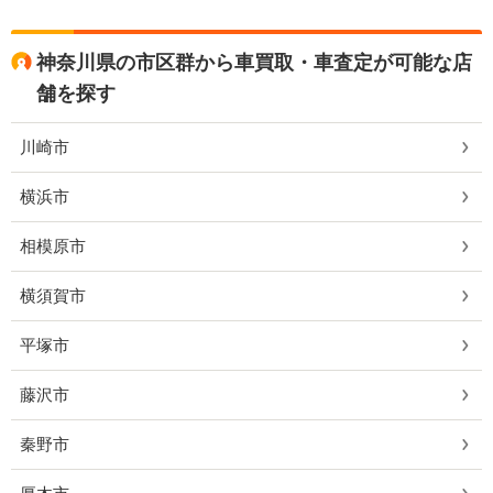
神奈川県の市区群から車買取・車査定が可能な店
舗を探す
川崎市
横浜市
相模原市
横須賀市
平塚市
藤沢市
秦野市