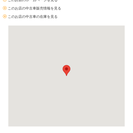
このお店のホームページを見る
このお店の中古車販売情報を見る
このお店の中古車の在庫を見る