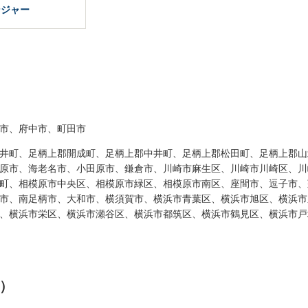
ンジャー
市、府中市、町田市
井町、足柄上郡開成町、足柄上郡中井町、足柄上郡松田町、足柄上郡山
原市、海老名市、小田原市、鎌倉市、川崎市麻生区、川崎市川崎区、川
町、相模原市中央区、相模原市緑区、相模原市南区、座間市、逗子市、
市、南足柄市、大和市、横須賀市、横浜市青葉区、横浜市旭区、横浜市
、横浜市栄区、横浜市瀬谷区、横浜市都筑区、横浜市鶴見区、横浜市戸
）