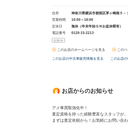
住所
神奈川県横浜市都筑区茅ヶ崎南５－
営業時間
10:00～18:00
定休日
無休（年末年始ＧＷお盆休暇有）
電話番号
0120-15-2213
出張OK
このお店のホームページを見る
このペ
このお店の中古車販売情報を見る
このお店の
お店からのお知らせ
アメ車買取強化中！
査定資格を持った経験豊富なスタッフが、
まずは査定依頼から！お気軽にお問い合わ