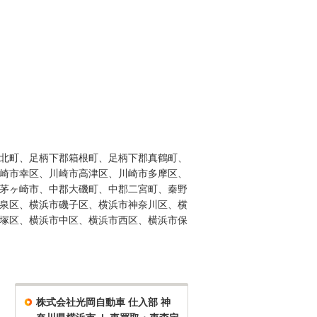
北町、足柄下郡箱根町、足柄下郡真鶴町、
崎市幸区、川崎市高津区、川崎市多摩区、
茅ヶ崎市、中郡大磯町、中郡二宮町、秦野
泉区、横浜市磯子区、横浜市神奈川区、横
塚区、横浜市中区、横浜市西区、横浜市保
株式会社光岡自動車 仕入部 神