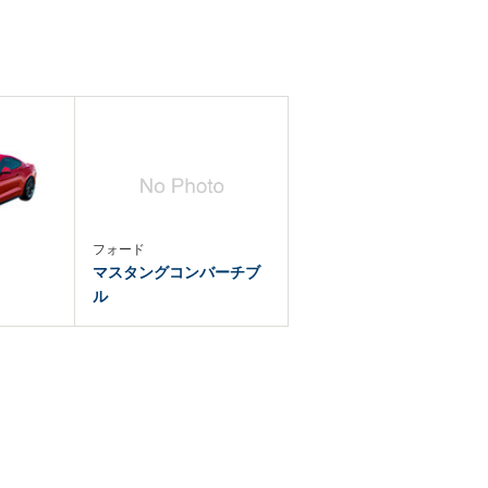
フォード
マスタングコンバーチブ
ル