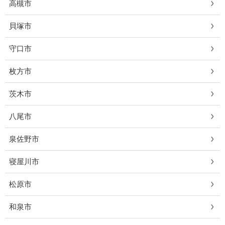
高槻市
貝塚市
守口市
枚方市
茨木市
八尾市
泉佐野市
寝屋川市
松原市
和泉市