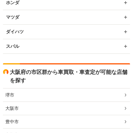
ホンダ
マツダ
ダイハツ
スバル
大阪府の市区群から車買取・車査定が可能な店舗
を探す
堺市
大阪市
豊中市