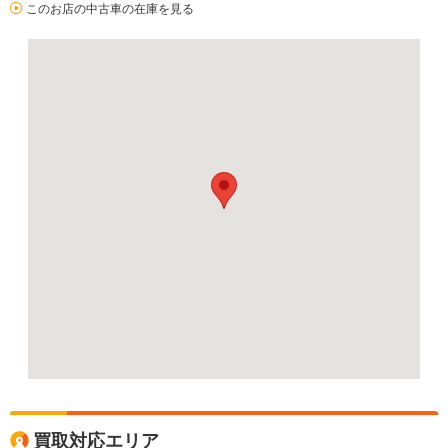
このお店の中古車の在庫を見る
買取対応エリア