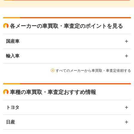
各メーカーの車買取・車査定のポイントを見る
国産車
輸入車
すべてのメーカーから車買取・車査定依頼する
車種の車買取・車査定おすすめ情報
トヨタ
日産