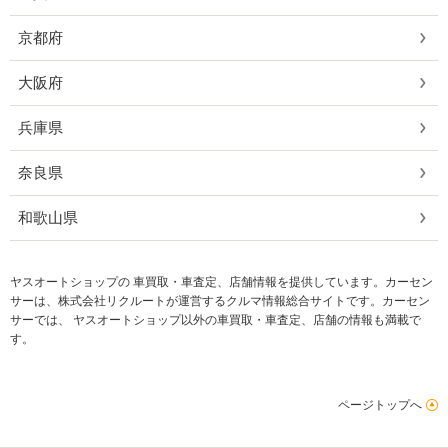
京都府
大阪府
兵庫県
奈良県
和歌山県
ヤスオートショップの 車買取・車査定、店舗情報を提供しています。カーセン
サーは、株式会社リクルートが運営するクルマ情報総合サイトです。カーセン
サーでは、 ヤスオートショップ以外の車買取・車査定、店舗の情報も満載で
す。
ページトップへ