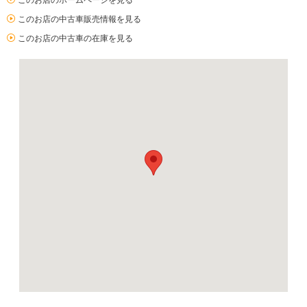
このお店のホームページを見る
このお店の中古車販売情報を見る
このお店の中古車の在庫を見る