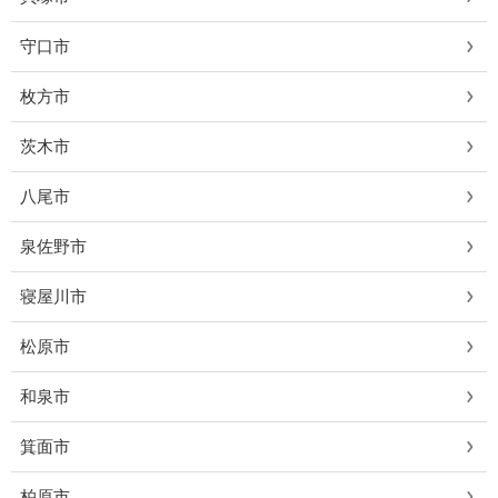
守口市
枚方市
茨木市
八尾市
泉佐野市
寝屋川市
松原市
和泉市
箕面市
柏原市