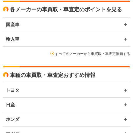
各メーカーの車買取・車査定のポイントを見る
国産車
輸入車
すべてのメーカーから車買取・車査定依頼する
車種の車買取・車査定おすすめ情報
トヨタ
日産
ホンダ