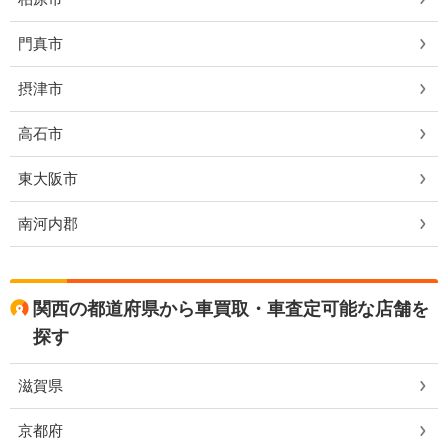
門真市
摂津市
高石市
東大阪市
南河内郡
関西の都道府県から車買取・車査定可能な店舗を
探す
滋賀県
京都府