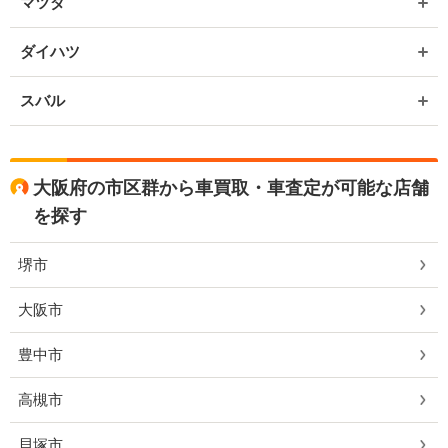
マツダ
ダイハツ
スバル
大阪府の市区群から車買取・車査定が可能な店舗
を探す
堺市
大阪市
豊中市
高槻市
貝塚市